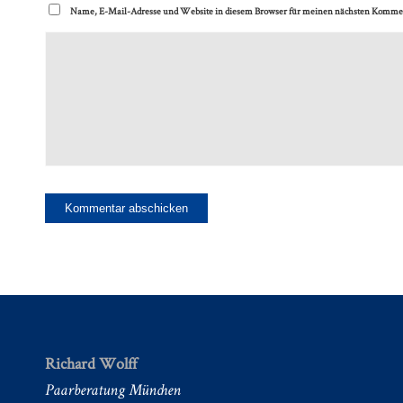
Name, E-Mail-Adresse und Website in diesem Browser für meinen nächsten Kommen
Richard Wolff
Paarberatung München