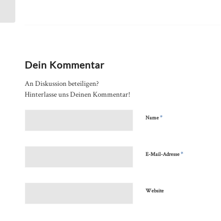
Dein Kommentar
An Diskussion beteiligen?
Hinterlasse uns Deinen Kommentar!
*
Name
*
E-Mail-Adresse
Website