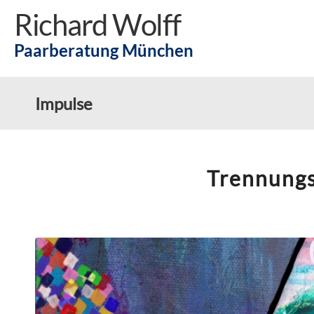
Richard Wolff
Paarberatung München
Impulse
Trennungs