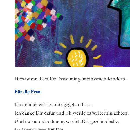
Dies ist ein Text für Paare mit gemeinsamen Kindern.
Für die Frau:
Ich nehme, was Du mir gegeben hast.
Ich danke Dir dafür und ich werde es weiterhin achten.
Und du kannst nehmen, was ich Dir gegeben habe.
Ich lasse es gern bei Dir.