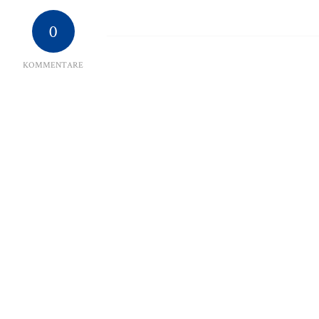
0
KOMMENTARE