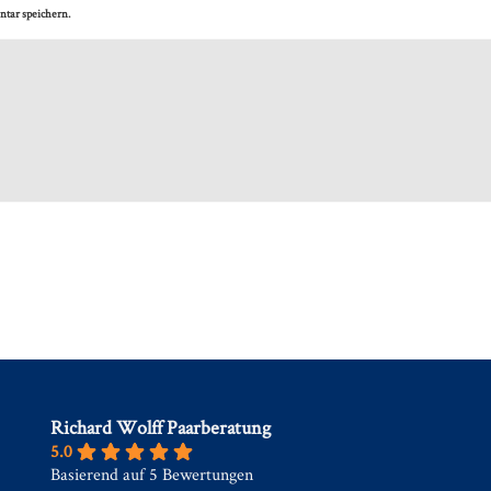
tar speichern.
Richard Wolff Paarberatung
5.0
Basierend auf 5 Bewertungen