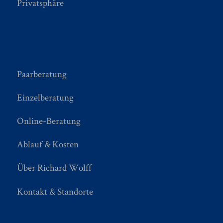
Privatsphäre
Paarberatung
Einzelberatung
Online-Beratung
Ablauf & Kosten
Über Richard Wolff
Kontakt & Standorte