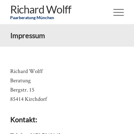
Richard Wolff
Paarberatung München
Impressum
Richard Wolff
Beratung
Bergstr. 15
85414 Kirchdorf
Kontakt: