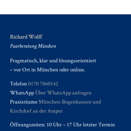
Richard Wolff
Paarberatung München
Pragmatisch, klar und lösungsorientiert
– vor Ort in München oder online.
Telefon
0170 7860142
WhatsApp
Über WhatsApp anfragen
Praxisräume
München-Bogenhausen und
Kirchdorf an der Amper
Öffnungszeiten: 10 Uhr – 17 Uhr letzter Termin