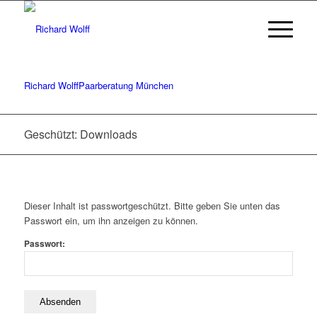
Richard Wolff
Paarberatung München
Geschützt: Downloads
Dieser Inhalt ist passwortgeschützt. Bitte geben Sie unten das
Passwort ein, um ihn anzeigen zu können.
Passwort: