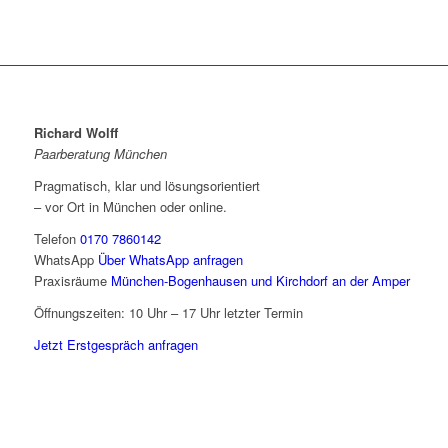
Richard Wolff
Paarberatung München
Pragmatisch, klar und lösungsorientiert
– vor Ort in München oder online.
Telefon
0170 7860142
WhatsApp
Über WhatsApp anfragen
Praxisräume
München-Bogenhausen und Kirchdorf an der Amper
Öffnungszeiten: 10 Uhr – 17 Uhr letzter Termin
Jetzt Erstgespräch anfragen